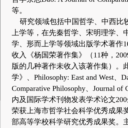
等。
研究领域包括中国哲学、中西比
上学等，在先秦哲学、宋明理学、
学、形而上学等领域出版学术著作1
收入《杨国荣著作集》（11种，2009
版的几种著作未收入该著作集）。
学》、Philosophy: East and West、Dao
Comparative Philosophy、Journal of
内及国际学术刊物发表学术论文200
荣获上海市哲学社会科学优秀成果
部高等学校科学研究优秀成果奖。