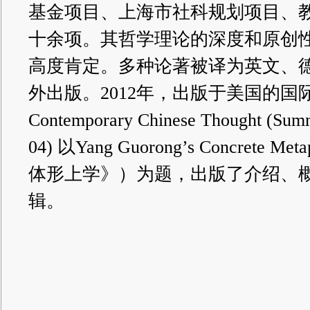
基金项目、上海市社科规划项目、
十余项。
其哲学理论的深度和原创
高度肯定。多种论著被译为英文、
外出版。2012年，出版于美国的国
Contemporary Chinese Thought (Summ
04) 以Yang Guorong’s Concrete 
体形上学》）为题，出版了介绍、
辑。