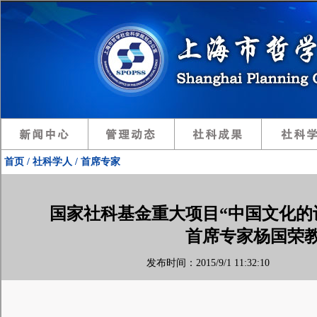
首页 / 社科学人 / 首席专家
国家社科基金重大项目“中国文化的
首席专家杨国荣
发布时间：2015/9/1 11:32:10