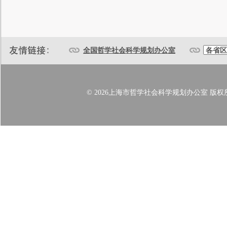
全国哲学社会科学规划办公室
© 2026上海市哲学社会科学规划办公室 版权所有