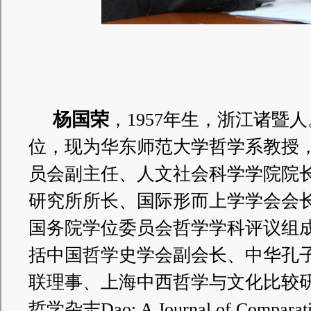
杨国荣
，1957年生，浙江诸暨人
位，现为华东师范大学哲学系教授
员会副主任、人文社会科学学院院
研究所所长、国际形而上学学会会
国务院学位委员会哲学学科评议组
括中国哲学史学会副会长、中华孔
联理事、上海中西哲学与文化比较
哲学杂志Dao: A Journal of Comparat