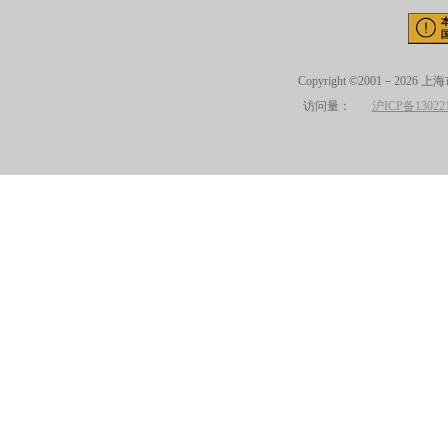
Copyright ©2001－2026 
访问量：
沪ICP备13022