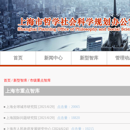
首页
新闻中心
新型智库
管理动
首页 / 新型智库 / 市级重点智库
上海市重点智库
上海全球城市研究院 [2021/6/29]
点击量：20065
上海国际问题研究院 [2021/6/29]
点击量：18820
上海市人民政府发展研究中心 [2024/6/24]
点击量：19215