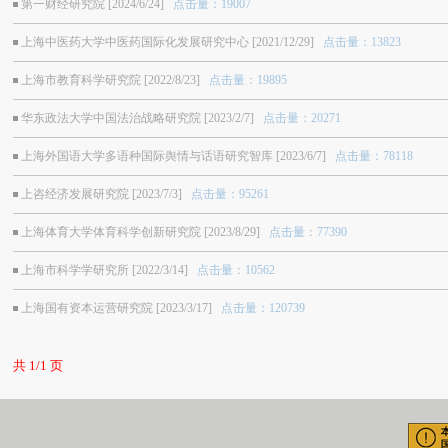
第一财经研究院 [2024/6/24]
点击量：19007
上海中医药大学中医药国际化发展研究中心 [2021/12/29]
点击量：13823
上海市教育科学研究院 [2022/8/23]
点击量：19895
华东政法大学中国法治战略研究院 [2023/2/7]
点击量：20271
上海外国语大学多语种国际舆情与话语研究智库 [2023/6/7]
点击量：78118
上咨经济发展研究院 [2023/7/3]
点击量：95261
上海体育大学体育科学创新研究院 [2023/8/29]
点击量：77390
上海市科学学研究所 [2022/3/14]
点击量：10562
上海国有资本运营研究院 [2023/3/17]
点击量：120739
共 1/1 页