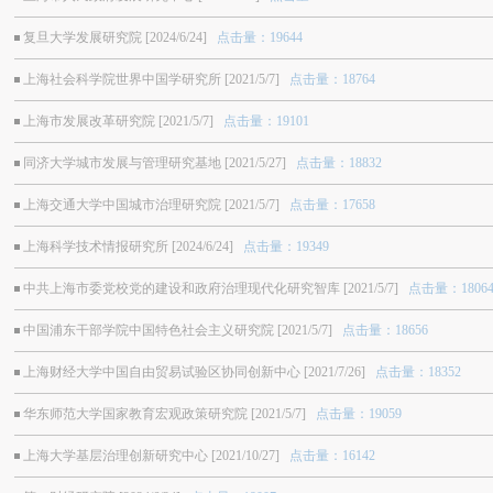
复旦大学发展研究院 [2024/6/24]
点击量：19644
上海社会科学院世界中国学研究所 [2021/5/7]
点击量：18764
上海市发展改革研究院 [2021/5/7]
点击量：19101
同济大学城市发展与管理研究基地 [2021/5/27]
点击量：18832
上海交通大学中国城市治理研究院 [2021/5/7]
点击量：17658
上海科学技术情报研究所 [2024/6/24]
点击量：19349
中共上海市委党校党的建设和政府治理现代化研究智库 [2021/5/7]
点击量：1806
中国浦东干部学院中国特色社会主义研究院 [2021/5/7]
点击量：18656
上海财经大学中国自由贸易试验区协同创新中心 [2021/7/26]
点击量：18352
华东师范大学国家教育宏观政策研究院 [2021/5/7]
点击量：19059
上海大学基层治理创新研究中心 [2021/10/27]
点击量：16142