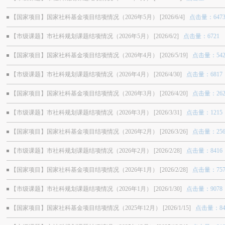
【国家项目】国家社科基金项目结项情况（2026年5月） [2026/6/4]
点击量：647
【市级课题】市社科规划课题结项情况（2026年5月） [2026/6/2]
点击量：6721
【国家项目】国家社科基金项目结项情况（2026年4月） [2026/5/19]
点击量：542
【市级课题】市社科规划课题结项情况（2026年4月） [2026/4/30]
点击量：6817
【国家项目】国家社科基金项目结项情况（2026年3月） [2026/4/20]
点击量：262
【市级课题】市社科规划课题结项情况（2026年3月） [2026/3/31]
点击量：1215
【国家项目】国家社科基金项目结项情况（2026年2月） [2026/3/26]
点击量：256
【市级课题】市社科规划课题结项情况（2026年2月） [2026/2/28]
点击量：8416
【国家项目】国家社科基金项目结项情况（2026年1月） [2026/2/28]
点击量：757
【市级课题】市社科规划课题结项情况（2026年1月） [2026/1/30]
点击量：9078
【国家项目】国家社科基金项目结项情况（2025年12月） [2026/1/15]
点击量：84