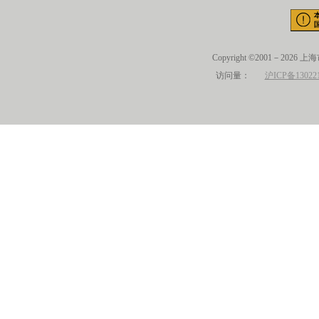
Copyright ©2001－2026 
访问量：
沪ICP备13022