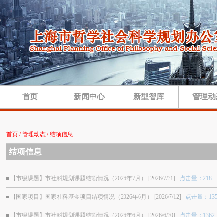
首页
新闻中心
新型智库
管理动
首页 / 管理动态 / 结项信息
结项信息
【市级课题】市社科规划课题结项情况（2026年7月） [2026/7/31]
点击量：218
【国家项目】国家社科基金项目结项情况（2026年6月） [2026/7/12]
点击量：135
【市级课题】市社科规划课题结项情况（2026年6月） [2026/6/30]
点击量：1362