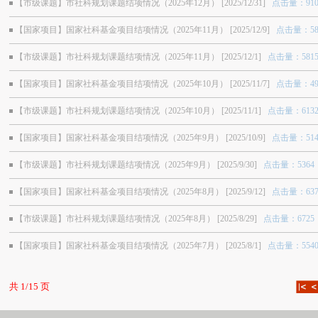
【市级课题】市社科规划课题结项情况（2025年12月） [2025/12/31]
点击量：910
【国家项目】国家社科基金项目结项情况（2025年11月） [2025/12/9]
点击量：58
【市级课题】市社科规划课题结项情况（2025年11月） [2025/12/1]
点击量：581
【国家项目】国家社科基金项目结项情况（2025年10月） [2025/11/7]
点击量：49
【市级课题】市社科规划课题结项情况（2025年10月） [2025/11/1]
点击量：613
【国家项目】国家社科基金项目结项情况（2025年9月） [2025/10/9]
点击量：514
【市级课题】市社科规划课题结项情况（2025年9月） [2025/9/30]
点击量：5364
【国家项目】国家社科基金项目结项情况（2025年8月） [2025/9/12]
点击量：637
【市级课题】市社科规划课题结项情况（2025年8月） [2025/8/29]
点击量：6725
【国家项目】国家社科基金项目结项情况（2025年7月） [2025/8/1]
点击量：554
共 1/15 页