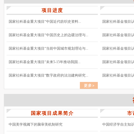
项目进度
国家社科基金重大项目“中国近代纺织史资料...
国家社科基金项目认真
国家社科基金重大项目“中国历史上的边疆治理与...
国家社科基金项目认真
国家社科基金重大项目“当前中国城市规划理论与...
国家社科基金项目认真
国家社科基金重大项目“未来5-15年推动我国...
国家社科基金项目认真
国家社科基金重大项目“数字政府的法治建构研究...
国家社科基金项目认真
国家项目成果简介
市
中国美学视阈下的脑审美机制研究
中国经济学自主知识