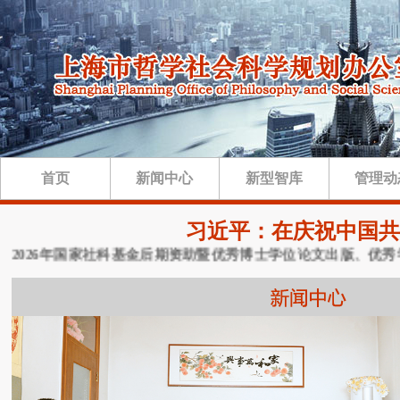
首页
新闻中心
新型智库
管理动
习近平：在庆祝中国共
2026年国家社科基金后期资助暨优秀博士学位论文出版、优秀学