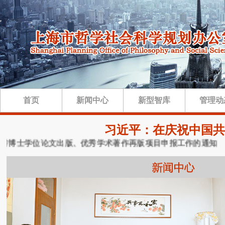
首页
新闻中心
新型智库
管理动
习近平：在庆祝中国共
秀博士学位论文出版、优秀学术著作再版项目申报工作的通知
·