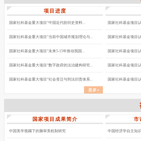
项目进度
国家社科基金重大项目“中国近代纺织史资料...
国家社科基金项目认真
国家社科基金重大项目“当前中国城市规划理论与...
国家社科基金项目认真
国家社科基金重大项目“未来5-15年推动我国...
国家社科基金项目认真
国家社科基金重大项目“数字政府的法治建构研究...
国家社科基金项目认真
国家社科基金重大项目“社会变迁与刑法归责体系...
国家社科基金项目认真
国家项目成果简介
市
中国美学视阈下的脑审美机制研究
中国经济学自主知识