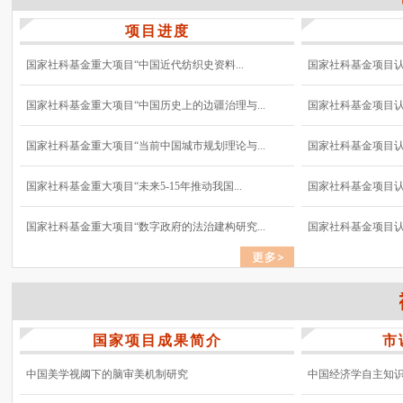
项目进度
国家社科基金重大项目“中国近代纺织史资料...
国家社科基金项目认真
国家社科基金重大项目“中国历史上的边疆治理与...
国家社科基金项目认真
国家社科基金重大项目“当前中国城市规划理论与...
国家社科基金项目认真
国家社科基金重大项目“未来5-15年推动我国...
国家社科基金项目认真
国家社科基金重大项目“数字政府的法治建构研究...
国家社科基金项目认真
国家项目成果简介
市
中国美学视阈下的脑审美机制研究
中国经济学自主知识