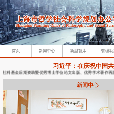
首页
新闻中心
新型智库
管理动
习近平：在庆祝中国共
家社科基金后期资助暨优秀博士学位论文出版、优秀学术著作再版项