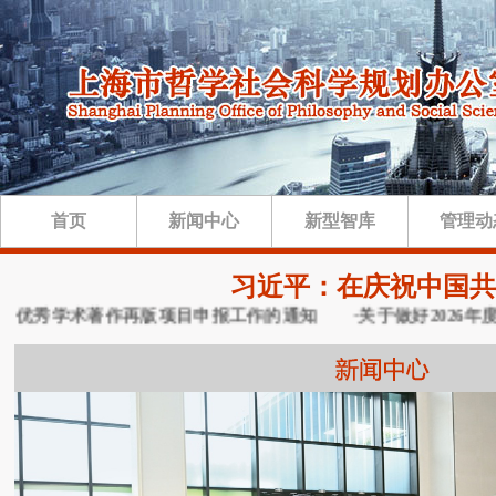
首页
新闻中心
新型智库
管理动
习近平：在庆祝中国共
优秀学术著作再版项目申报工作的通知
·关于做好2026年度