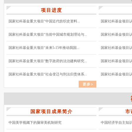
项目进度
国家社科基金重大项目“中国近代纺织史资料...
国家社科基金项目认真
国家社科基金重大项目“当前中国城市规划理论与...
国家社科基金项目认真
国家社科基金重大项目“未来5-15年推动我国...
国家社科基金项目认真
国家社科基金重大项目“数字政府的法治建构研究...
国家社科基金项目认真
国家社科基金重大项目“社会变迁与刑法归责体系...
国家社科基金项目认真
国家项目成果简介
市
中国美学视阈下的脑审美机制研究
中国经济学自主知识