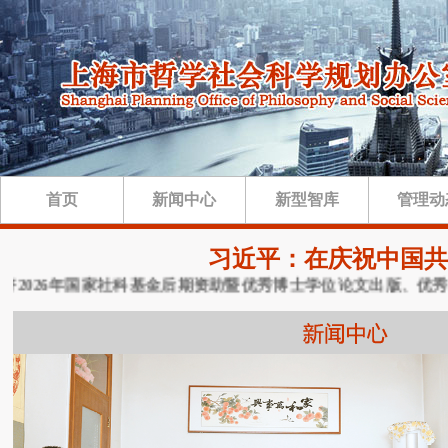
首页
新闻中心
新型智库
管理动
习近平：在庆祝中国共
026年国家社科基金后期资助暨优秀博士学位论文出版、优秀学