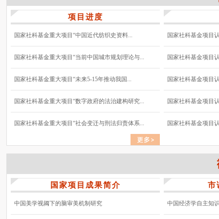
项目进度
国家社科基金重大项目“中国近代纺织史资料...
国家社科基金项目认真
国家社科基金重大项目“当前中国城市规划理论与...
国家社科基金项目认真
国家社科基金重大项目“未来5-15年推动我国...
国家社科基金项目认真
国家社科基金重大项目“数字政府的法治建构研究...
国家社科基金项目认真
国家社科基金重大项目“社会变迁与刑法归责体系...
国家社科基金项目认真
国家项目成果简介
市
中国美学视阈下的脑审美机制研究
中国经济学自主知识