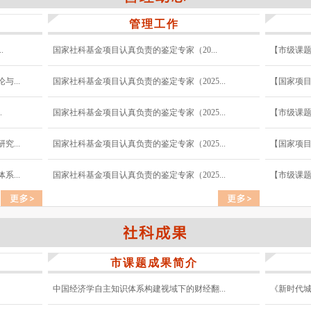
管理工作
.
国家社科基金项目认真负责的鉴定专家（20...
【市级课题
...
国家社科基金项目认真负责的鉴定专家（2025...
【国家项目
.
国家社科基金项目认真负责的鉴定专家（2025...
【市级课题
...
国家社科基金项目认真负责的鉴定专家（2025...
【国家项目
...
国家社科基金项目认真负责的鉴定专家（2025...
【市级课题
市课题成果简介
中国经济学自主知识体系构建视域下的财经翻...
《新时代