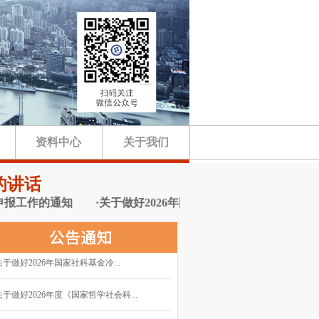
资料中心
关于我们
的讲话
作的通知
·关于做好2026年国家社科基金冷门绝学研究专项
关于做好2026年国家社科基金冷...
关于做好2026年度《国家哲学社会科...