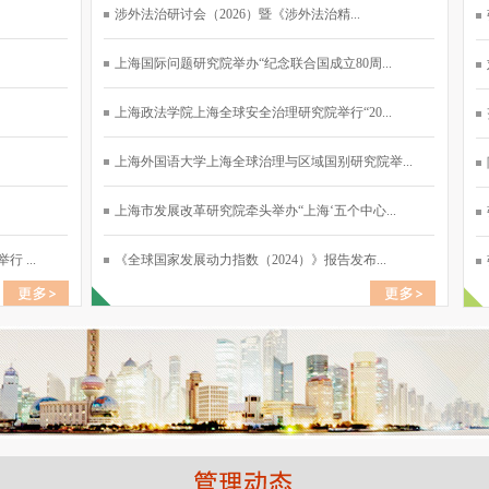
涉外法治研讨会（2026）暨《涉外法治精...
上海国际问题研究院举办“纪念联合国成立80周...
上海政法学院上海全球安全治理研究院举行“20...
上海外国语大学上海全球治理与区域国别研究院举...
上海市发展改革研究院牵头举办“上海‘五个中心...
 ...
《全球国家发展动力指数（2024）》报告发布...