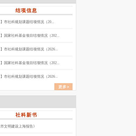
结项信息
】市社科规划课题结项情况（20...
】国家社科基金项目结项情况（202...
】市社科规划课题结项情况（2026...
】国家社科基金项目结项情况（202...
】市社科规划课题结项情况（2026...
社科新书
城市文明建设上海报告》