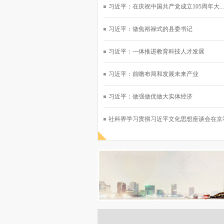
习近平：在庆祝中国共产党成立105周年大...
习近平：做焦裕禄式的县委书记
习近平：一体推进教育科技人才发展
习近平：前瞻布局和发展未来产业
习近平：做强做优做大实体经济
社科界学习贯彻习近平文化思想座谈会在京举行