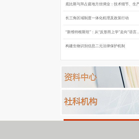
底比斯与拜占庭地方丝绸业：技术细节、生产流
长三角区域制度一体化机理及政策行动
“新维特根斯坦”：从“反形而上学”走向“语言..
构建生物识别信息二元法律保护机制