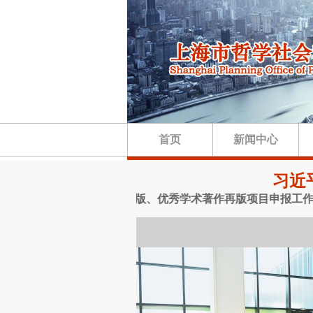
首页
新闻中心
习近
助暨优秀博士学位论文出版、优秀学术著作再版项目申报工作的通知