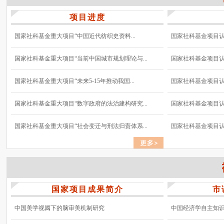
项目进度
国家社科基金重大项目“中国近代纺织史资料...
国家社科基金项目认真
国家社科基金重大项目“当前中国城市规划理论与...
国家社科基金项目认真
国家社科基金重大项目“未来5-15年推动我国...
国家社科基金项目认真
国家社科基金重大项目“数字政府的法治建构研究...
国家社科基金项目认真
国家社科基金重大项目“社会变迁与刑法归责体系...
国家社科基金项目认真
国家项目成果简介
市
中国美学视阈下的脑审美机制研究
中国经济学自主知识