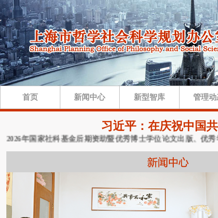
首页
新闻中心
新型智库
管理动
习近平：在庆祝中国共
026年国家社科基金后期资助暨优秀博士学位论文出版、优秀学