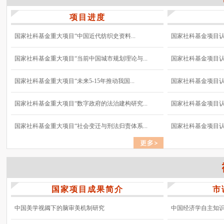
项目进度
国家社科基金重大项目“中国近代纺织史资料...
国家社科基金项目认真
国家社科基金重大项目“当前中国城市规划理论与...
国家社科基金项目认真
国家社科基金重大项目“未来5-15年推动我国...
国家社科基金项目认真
国家社科基金重大项目“数字政府的法治建构研究...
国家社科基金项目认真
国家社科基金重大项目“社会变迁与刑法归责体系...
国家社科基金项目认真
国家项目成果简介
市
中国美学视阈下的脑审美机制研究
中国经济学自主知识