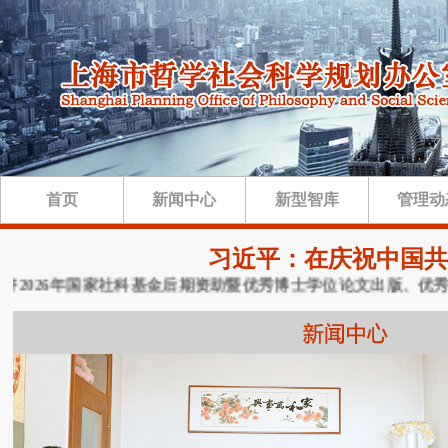
首页
新闻中心
新型智库
管理动
习近平：在庆祝中国共
2026年国家社科基金后期资助暨优秀博士学位论文出版、优秀学