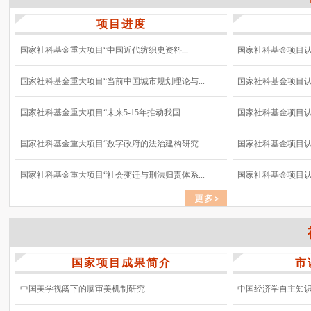
项目进度
国家社科基金重大项目“中国近代纺织史资料...
国家社科基金项目认真
国家社科基金重大项目“当前中国城市规划理论与...
国家社科基金项目认真
国家社科基金重大项目“未来5-15年推动我国...
国家社科基金项目认真
国家社科基金重大项目“数字政府的法治建构研究...
国家社科基金项目认真
国家社科基金重大项目“社会变迁与刑法归责体系...
国家社科基金项目认真
国家项目成果简介
市
中国美学视阈下的脑审美机制研究
中国经济学自主知识