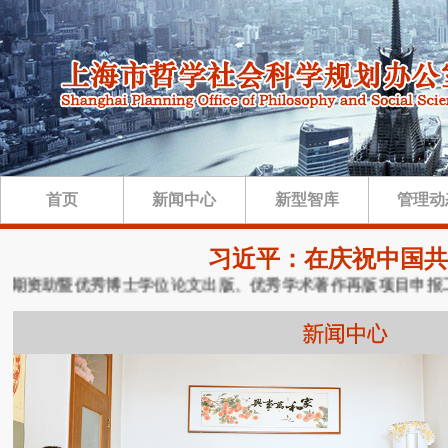
首页
新闻中心
新型智库
管理动
习近平：在庆祝中国共
后期资助暨优秀博士学位论文出版、优秀学术著作再版项目申报工作