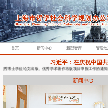
首页
新闻中心
新型智库
管理动
习近平：在庆祝中国共
秀博士学位论文出版、优秀学术著作再版项目申报工作的通知