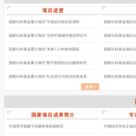
项目进度
国家社科基金重大项目“中国近代纺织史资料...
国家社科基金项目认真
国家社科基金重大项目“当前中国城市规划理论与...
国家社科基金项目认真
国家社科基金重大项目“未来5-15年推动我国...
国家社科基金项目认真
国家社科基金重大项目“数字政府的法治建构研究...
国家社科基金项目认真
国家社科基金重大项目“社会变迁与刑法归责体系...
国家社科基金项目认真
国家项目成果简介
市
中国美学视阈下的脑审美机制研究
中国经济学自主知识