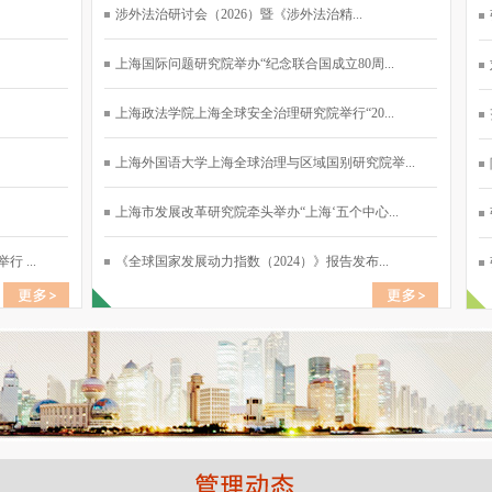
涉外法治研讨会（2026）暨《涉外法治精...
上海国际问题研究院举办“纪念联合国成立80周...
上海政法学院上海全球安全治理研究院举行“20...
上海外国语大学上海全球治理与区域国别研究院举...
上海市发展改革研究院牵头举办“上海‘五个中心...
 ...
《全球国家发展动力指数（2024）》报告发布...