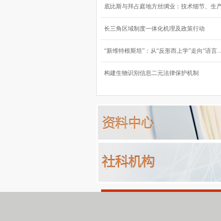
底比斯与拜占庭地方丝绸业：技术细节、生产流
长三角区域制度一体化机理及政策行动
“新维特根斯坦”：从“反形而上学”走向“语言..
构建生物识别信息二元法律保护机制