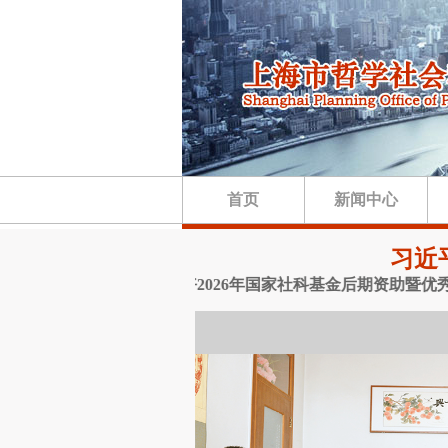
首页
新闻中心
习近
·关于做好2026年国家社科基金后期资助暨优秀博