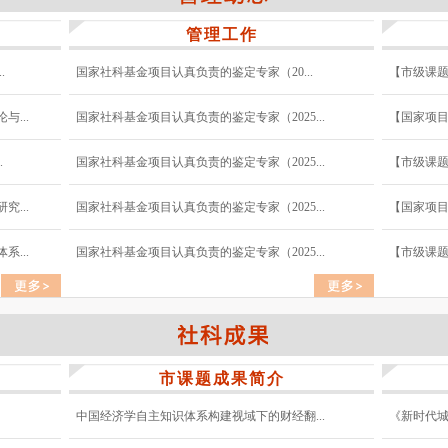
管理工作
.
国家社科基金项目认真负责的鉴定专家（20...
【市级课题
...
国家社科基金项目认真负责的鉴定专家（2025...
【国家项目
.
国家社科基金项目认真负责的鉴定专家（2025...
【市级课题
...
国家社科基金项目认真负责的鉴定专家（2025...
【国家项目
...
国家社科基金项目认真负责的鉴定专家（2025...
【市级课题
市课题成果简介
中国经济学自主知识体系构建视域下的财经翻...
《新时代