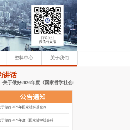
资料中心
关于我们
的讲话
做好2026年度《国家哲学社会科学成果文库》申报工作的通知
关于做好2026年国家社科基金冷...
关于做好2026年度《国家哲学社会科...