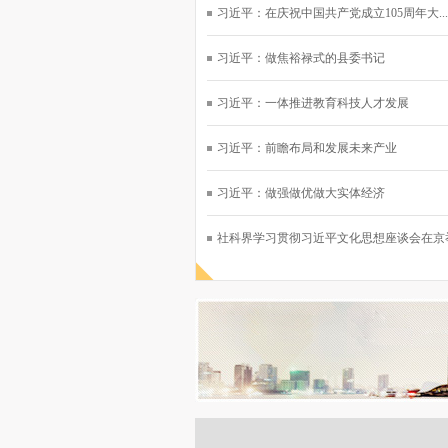
习近平：在庆祝中国共产党成立105周年大...
习近平：做焦裕禄式的县委书记
习近平：一体推进教育科技人才发展
习近平：前瞻布局和发展未来产业
习近平：做强做优做大实体经济
社科界学习贯彻习近平文化思想座谈会在京举行