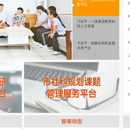
委书记
习近平：一体推进教育科
技人才发展
习近平：前瞻布局和发展
未来产业