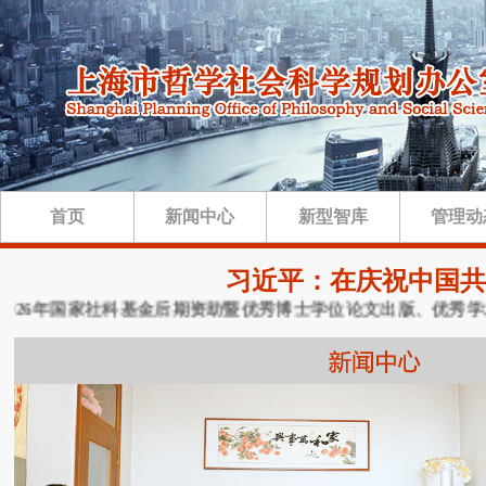
首页
新闻中心
新型智库
管理动
习近平：在庆祝中国共
026年国家社科基金后期资助暨优秀博士学位论文出版、优秀学术