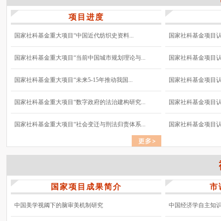
项目进度
国家社科基金重大项目“中国近代纺织史资料...
国家社科基金项目认真
国家社科基金重大项目“当前中国城市规划理论与...
国家社科基金项目认真
国家社科基金重大项目“未来5-15年推动我国...
国家社科基金项目认真
国家社科基金重大项目“数字政府的法治建构研究...
国家社科基金项目认真
国家社科基金重大项目“社会变迁与刑法归责体系...
国家社科基金项目认真
国家项目成果简介
市
中国美学视阈下的脑审美机制研究
中国经济学自主知识