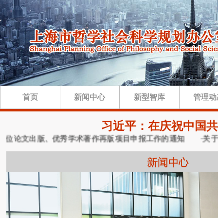
首页
新闻中心
新型智库
管理动
习近平：在庆祝中国共
位论文出版、优秀学术著作再版项目申报工作的通知
·关于做好