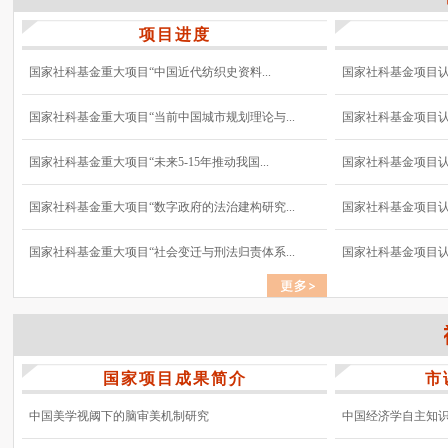
项目进度
国家社科基金重大项目“中国近代纺织史资料...
国家社科基金项目认真
国家社科基金重大项目“当前中国城市规划理论与...
国家社科基金项目认真
国家社科基金重大项目“未来5-15年推动我国...
国家社科基金项目认真
国家社科基金重大项目“数字政府的法治建构研究...
国家社科基金项目认真
国家社科基金重大项目“社会变迁与刑法归责体系...
国家社科基金项目认真
国家项目成果简介
市
中国美学视阈下的脑审美机制研究
中国经济学自主知识