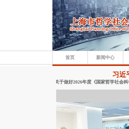
首页
新闻中心
习近
申报工作的通知
·关于做好2026年度《国家哲学社会科学成