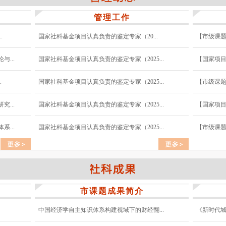
管理工作
.
国家社科基金项目认真负责的鉴定专家（20...
【市级课题
...
国家社科基金项目认真负责的鉴定专家（2025...
【国家项目
.
国家社科基金项目认真负责的鉴定专家（2025...
【市级课题
...
国家社科基金项目认真负责的鉴定专家（2025...
【国家项目
...
国家社科基金项目认真负责的鉴定专家（2025...
【市级课题
市课题成果简介
中国经济学自主知识体系构建视域下的财经翻...
《新时代