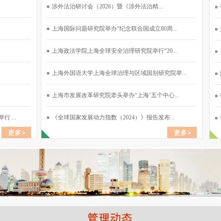
涉外法治研讨会（2026）暨《涉外法治精...
上海国际问题研究院举办“纪念联合国成立80周...
上海政法学院上海全球安全治理研究院举行“20...
上海外国语大学上海全球治理与区域国别研究院举...
上海市发展改革研究院牵头举办“上海‘五个中心...
 ...
《全球国家发展动力指数（2024）》报告发布...