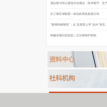
底比斯与拜占庭地方丝绸业：技术细节、生产流
长三角区域制度一体化机理及政策行动
“新维特根斯坦”：从“反形而上学”走向“语言..
构建生物识别信息二元法律保护机制