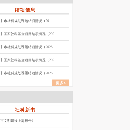
结项信息
】市社科规划课题结项情况（20...
】国家社科基金项目结项情况（202...
】市社科规划课题结项情况（2026...
】国家社科基金项目结项情况（202...
】市社科规划课题结项情况（2026...
社科新书
城市文明建设上海报告》