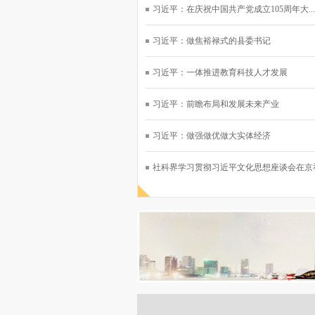
习近平：在庆祝中国共产党成立105周年大...
习近平：做焦裕禄式的县委书记
习近平：一体推进教育科技人才发展
习近平：前瞻布局和发展未来产业
习近平：做强做优做大实体经济
社科界学习贯彻习近平文化思想座谈会在京举行