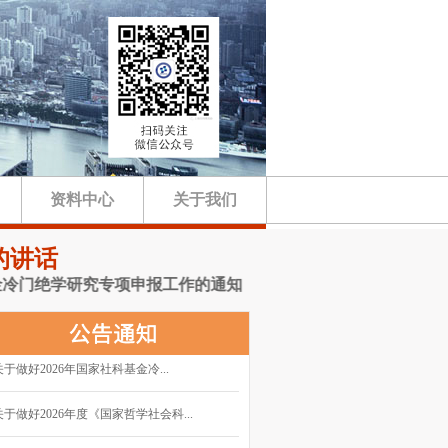
资料中心
关于我们
的讲话
绝学研究专项申报工作的通知
关于做好2026年国家社科基金冷...
关于做好2026年度《国家哲学社会科...