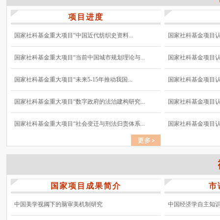
项目进度
国家社科基金重大项目“中国近代纺织史资料...
国家社科基金项目认真
国家社科基金重大项目“当前中国城市规划理论与...
国家社科基金项目认真
国家社科基金重大项目“未来5-15年推动我国...
国家社科基金项目认真
国家社科基金重大项目“数字政府的法治建构研究...
国家社科基金项目认真
国家社科基金重大项目“社会变迁与刑法归责体系...
国家社科基金项目认真
国家项目成果简介
市
中国美学视阈下的脑审美机制研究
中国经济学自主知识