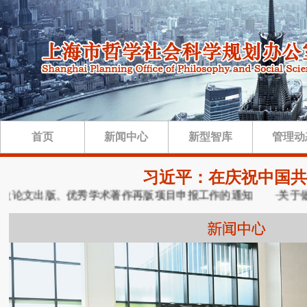
首页
新闻中心
新型智库
管理动
习近平：在庆祝中国共
位论文出版、优秀学术著作再版项目申报工作的通知
·关于做好