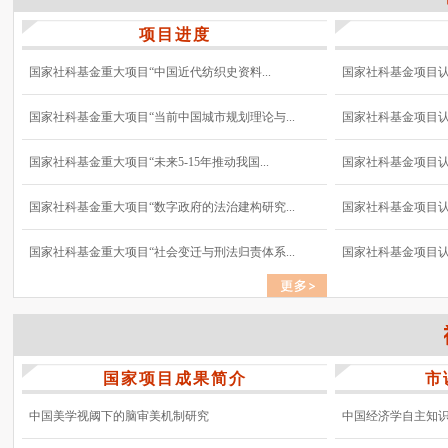
项目进度
国家社科基金重大项目“中国近代纺织史资料...
国家社科基金项目认真
国家社科基金重大项目“当前中国城市规划理论与...
国家社科基金项目认真
国家社科基金重大项目“未来5-15年推动我国...
国家社科基金项目认真
国家社科基金重大项目“数字政府的法治建构研究...
国家社科基金项目认真
国家社科基金重大项目“社会变迁与刑法归责体系...
国家社科基金项目认真
国家项目成果简介
市
中国美学视阈下的脑审美机制研究
中国经济学自主知识