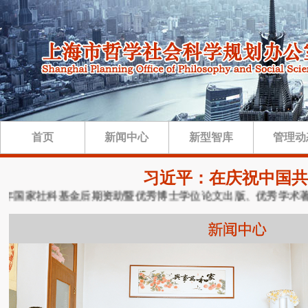
首页
新闻中心
新型智库
管理动
习近平：在庆祝中国共
6年国家社科基金后期资助暨优秀博士学位论文出版、优秀学术著作