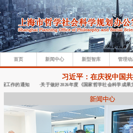
首页
新闻中心
新型智库
管理动
习近平：在庆祝中国共
工作的通知
·关于做好2026年度《国家哲学社会科学成果文库