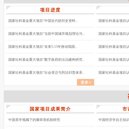
项目进度
国家社科基金重大项目“中国近代纺织史资料...
国家社科基金项目认真
国家社科基金重大项目“当前中国城市规划理论与...
国家社科基金项目认真
国家社科基金重大项目“未来5-15年推动我国...
国家社科基金项目认真
国家社科基金重大项目“数字政府的法治建构研究...
国家社科基金项目认真
国家社科基金重大项目“社会变迁与刑法归责体系...
国家社科基金项目认真
国家项目成果简介
市
中国美学视阈下的脑审美机制研究
中国经济学自主知识