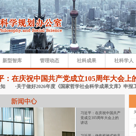
新型智库
管理动态
社科成果
社科学人
平：在庆祝中国共产党成立105周年大会上
·关于做好2026年度《国家哲学社会科学成果文库》申报工作的
习近平：在庆祝中国共产
党成立105周年大会上的
讲话
习近平：做焦裕禄式的县