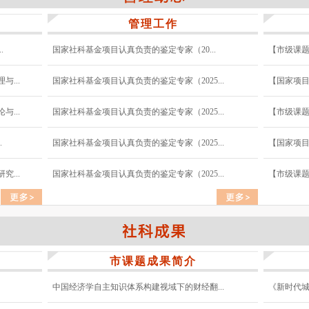
管理工作
.
国家社科基金项目认真负责的鉴定专家（20...
【市级课题
...
国家社科基金项目认真负责的鉴定专家（2025...
【国家项目
...
国家社科基金项目认真负责的鉴定专家（2025...
【市级课题
.
国家社科基金项目认真负责的鉴定专家（2025...
【国家项目
...
国家社科基金项目认真负责的鉴定专家（2025...
【市级课题
市课题成果简介
中国经济学自主知识体系构建视域下的财经翻...
《新时代