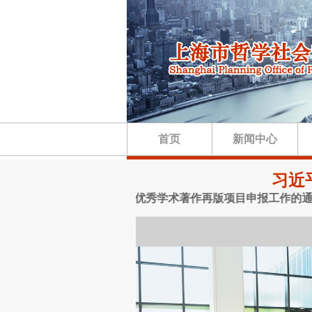
首页
新闻中心
习近
优秀博士学位论文出版、优秀学术著作再版项目申报工作的通知