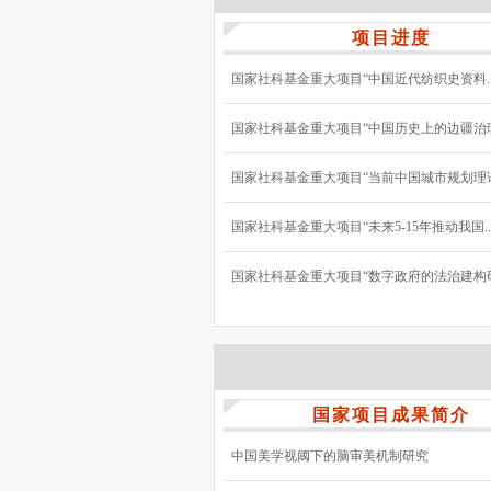
项目进度
国家社科基金重大项目“中国近代纺织史资料..
国家社科基金重大项目“中国历史上的边疆治理与
国家社科基金重大项目“当前中国城市规划理论与
国家社科基金重大项目“未来5-15年推动我国..
国家社科基金重大项目“数字政府的法治建构研究
国家项目成果简介
中国美学视阈下的脑审美机制研究