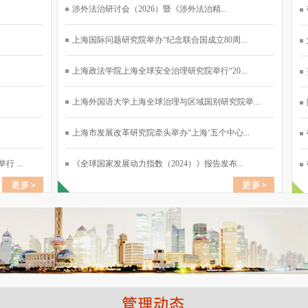
涉外法治研讨会（2026）暨《涉外法治精...
上海国际问题研究院举办“纪念联合国成立80周...
上海政法学院上海全球安全治理研究院举行“20...
上海外国语大学上海全球治理与区域国别研究院举...
上海市发展改革研究院牵头举办“上海‘五个中心...
 ...
《全球国家发展动力指数（2024）》报告发布...