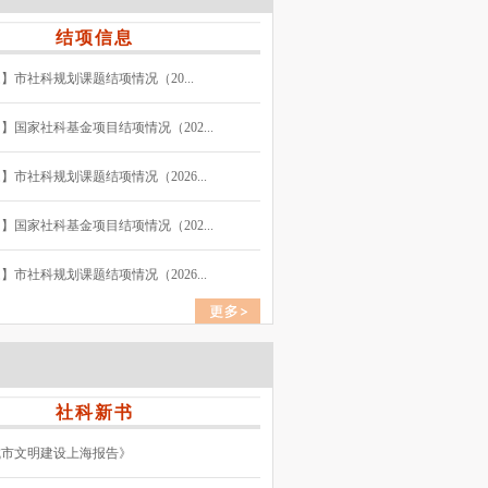
结项信息
】市社科规划课题结项情况（20...
】国家社科基金项目结项情况（202...
】市社科规划课题结项情况（2026...
】国家社科基金项目结项情况（202...
】市社科规划课题结项情况（2026...
社科新书
城市文明建设上海报告》