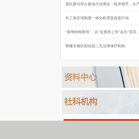
底比斯与拜占庭地方丝绸业：技术细节、生产流
长三角区域制度一体化机理及政策行动
“新维特根斯坦”：从“反形而上学”走向“语言..
构建生物识别信息二元法律保护机制