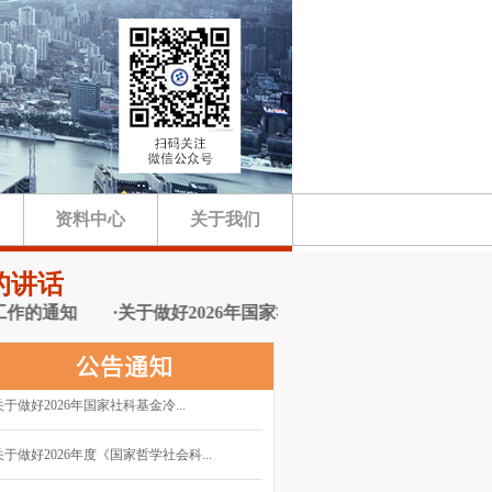
资料中心
关于我们
的讲话
通知
·关于做好2026年国家社科基金冷门绝学研究专项申报工
关于做好2026年国家社科基金冷...
关于做好2026年度《国家哲学社会科...