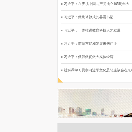
习近平：在庆祝中国共产党成立105周年大...
习近平：做焦裕禄式的县委书记
习近平：一体推进教育科技人才发展
习近平：前瞻布局和发展未来产业
习近平：做强做优做大实体经济
社科界学习贯彻习近平文化思想座谈会在京举行