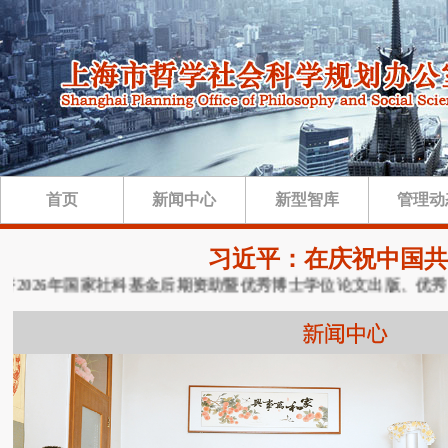
首页
新闻中心
新型智库
管理动
习近平：在庆祝中国共
026年国家社科基金后期资助暨优秀博士学位论文出版、优秀学