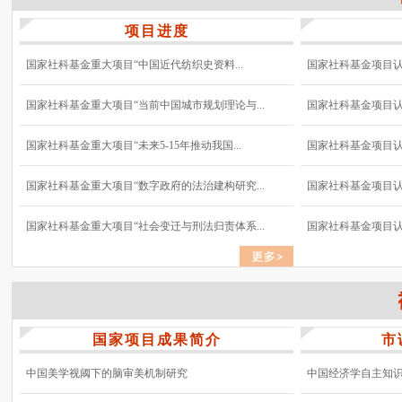
项目进度
国家社科基金重大项目“中国近代纺织史资料...
国家社科基金项目认真
国家社科基金重大项目“当前中国城市规划理论与...
国家社科基金项目认真
国家社科基金重大项目“未来5-15年推动我国...
国家社科基金项目认真
国家社科基金重大项目“数字政府的法治建构研究...
国家社科基金项目认真
国家社科基金重大项目“社会变迁与刑法归责体系...
国家社科基金项目认真
国家项目成果简介
市
中国美学视阈下的脑审美机制研究
中国经济学自主知识