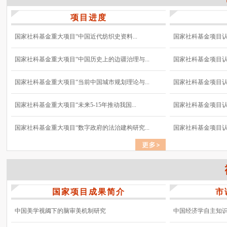
项目进度
国家社科基金重大项目“中国近代纺织史资料...
国家社科基金项目认真
国家社科基金重大项目“中国历史上的边疆治理与...
国家社科基金项目认真
国家社科基金重大项目“当前中国城市规划理论与...
国家社科基金项目认真
国家社科基金重大项目“未来5-15年推动我国...
国家社科基金项目认真
国家社科基金重大项目“数字政府的法治建构研究...
国家社科基金项目认真
国家项目成果简介
市
中国美学视阈下的脑审美机制研究
中国经济学自主知识