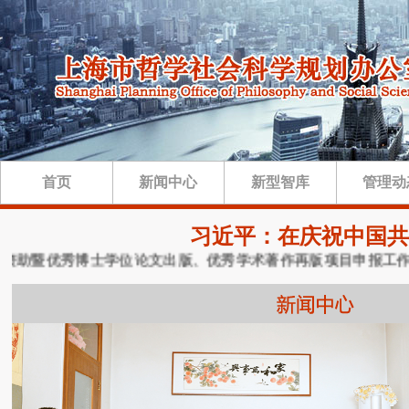
首页
新闻中心
新型智库
管理动
习近平：在庆祝中国共
资助暨优秀博士学位论文出版、优秀学术著作再版项目申报工作的通