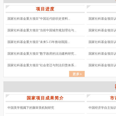
项目进度
国家社科基金重大项目“中国近代纺织史资料...
国家社科基金项目认真
国家社科基金重大项目“当前中国城市规划理论与...
国家社科基金项目认真
国家社科基金重大项目“未来5-15年推动我国...
国家社科基金项目认真
国家社科基金重大项目“数字政府的法治建构研究...
国家社科基金项目认真
国家社科基金重大项目“社会变迁与刑法归责体系...
国家社科基金项目认真
国家项目成果简介
市
中国美学视阈下的脑审美机制研究
中国经济学自主知识