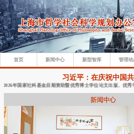
首页
新闻中心
新型智库
管理动
习近平：在庆祝中国共
026年国家社科基金后期资助暨优秀博士学位论文出版、优秀学术